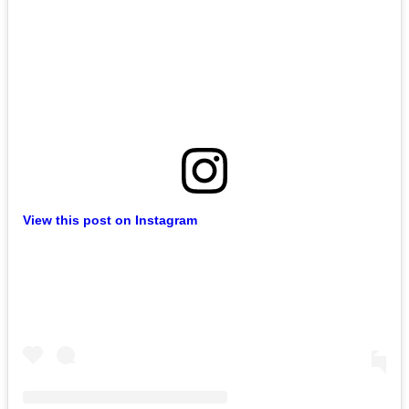
View this post on Instagram