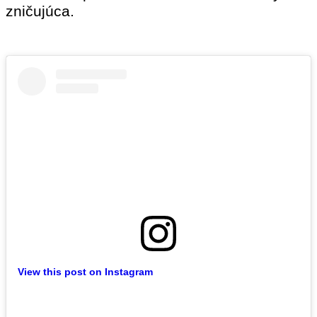
zničujúca.
View this post on Instagram