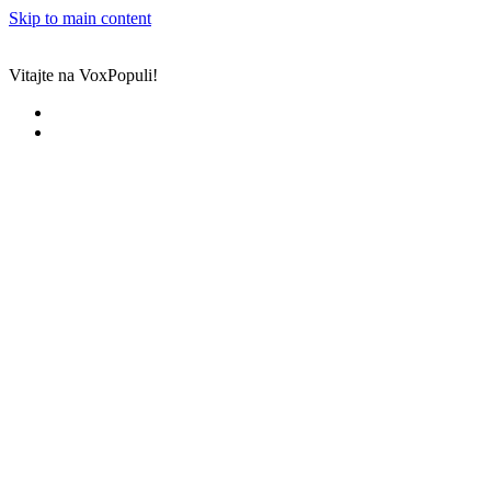
Skip to main content
Vitajte na VoxPopuli!